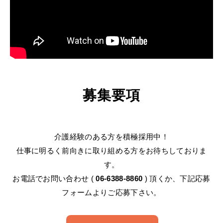
募集要項
介護経験のある方を積極採用中！
仕事に明るく前向きに取り組める方をお待ちしておりま
す。
お電話でお問い合わせ (
06-6388-8860
​) 頂くか、下記応募
フォームよりご応募下さい。