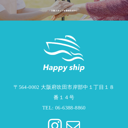
〒564-0002 大阪府吹田市岸部中１丁目１８
番１４号
TEL: 06-6388-8860