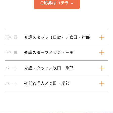
ご応募はコチラ →
正社員
介護スタッフ（日勤）／吹田・岸部
正社員
介護スタッフ／大東・三箇
パート
介護スタッフ／吹田・岸部
パート
夜間管理人／吹田・岸部