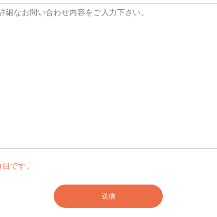
項目です。