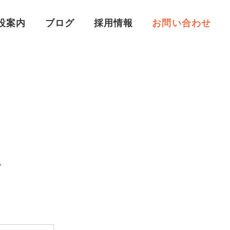
設案内
ブログ
採用情報
お問い合わせ
。