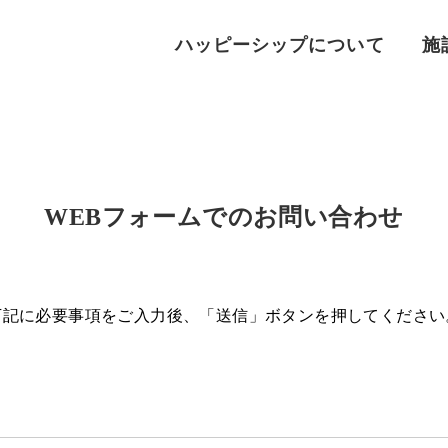
ハッピーシップについて
施
WEBフォームでのお問い合わせ
下記に必要事項をご入力後、「送信」ボタンを押してください